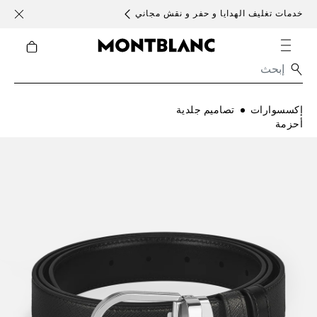
خدمات تغليف الهدايا و حفر و نقش مجاني
الأحد )
إكسسوارات
تصاميم جلدية
أحزمة