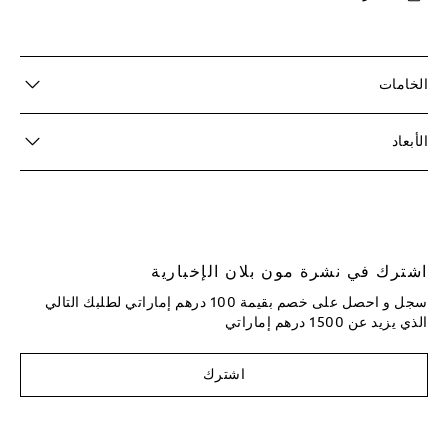
الخامات
الأبعاد
اشترك في نشرة مون بلان الإخبارية
سجل و احصل على خصم بقيمة 100 درهم إماراتي لطلبك التالي
الذي يزيد عن 1500 درهم إماراتي
اشترك