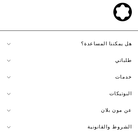
هل يمكننا المساعدة؟
طلباتي
خدمات
البوتيكات
عن مون بلان
الشروط والقانونية