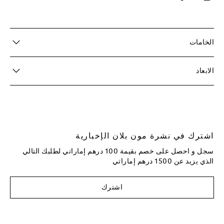
الخامات
الابعاد
اشترك في نشرة مون بلان الإخبارية
سجل و احصل على خصم بقيمة 100 درهم إماراتي لطلبك التالي
الذي يزيد عن 1500 درهم إماراتي
اشترك