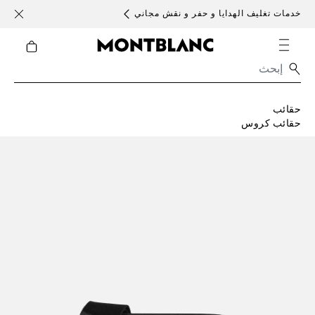
خدمات تغليف الهدايا و حفر و نقش مجاني
الأحد )
حقائب
حقائب كروس