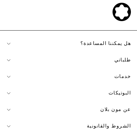
هل يمكننا المساعدة؟
طلباتي
خدمات
البوتيكات
عن مون بلان
الشروط والقانونية