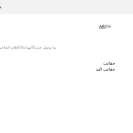
AR
EN
ما وصل حديثاً
الهدايا
الأقلام الفاخر
حقائب
حقائب اليد