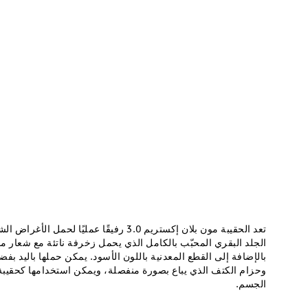
تعد الحقيبة مون بلان إكستريم 3.0 رفيقًا عمليً
وحزام الكتف الذي يباع بصورة منفصلة، ويمكن استخدامها كحقيبة 
الجسم.