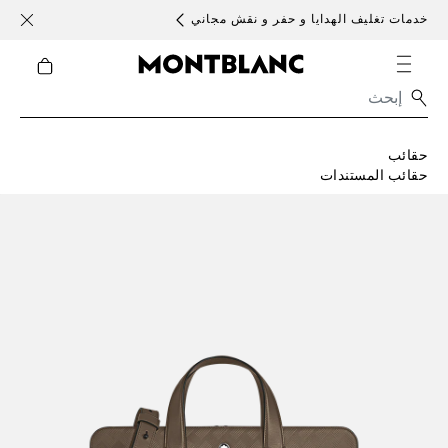
خدمات تغليف الهدايا و حفر و نقش مجاني
الأحد )
حقائب
حقائب المستندات