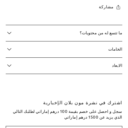
مشاركة
ما تتسع له من محتويات؟
الخامات
الابعاد
اشترك في نشرة مون بلان الإخبارية
سجل و احصل على خصم بقيمة 100 درهم إماراتي لطلبك التالي
الذي يزيد عن 1500 درهم إماراتي