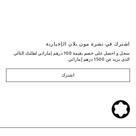
اشترك في نشرة مون بلان الإخبارية
سجل و احصل على خصم بقيمة 100 درهم إماراتي لطلبك التالي
الذي يزيد عن 1500 درهم إماراتي
اشترك