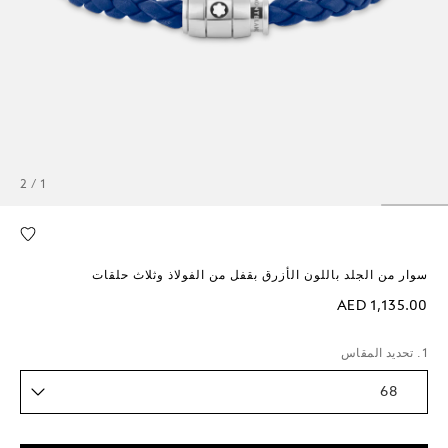
1 / 2
سوار من الجلد باللون الأزرق بقفل من الفولاذ وثلاث حلقات
AED 1,135.00
1. تحديد المقاس
68