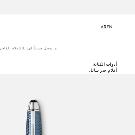
AR
EN
ما وصل حديثاً
الهدايا
الأقلام الفاخر
أدوات الكتابة
أقلام حبر سائل