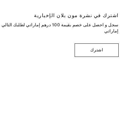
اشترك في نشرة مون بلان الإخبارية
إماراتي
اشترك