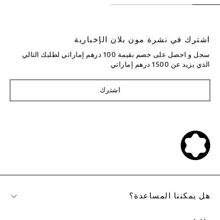
اشترك في نشرة مون بلان الإخبارية
سجل و احصل على خصم بقيمة 100 درهم إماراتي لطلبك التالي
الذي يزيد عن 1500 درهم إماراتي
اشترك
هل يمكننا المساعدة؟