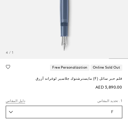
1 / 4
Free Personalization
Online Sold Out
قلم حبر سائل (F) مايسترشتوك جلاسير لوغراند أزرق
AED 3,890.00
1. تحديد المقاس
دليل المقاس
F