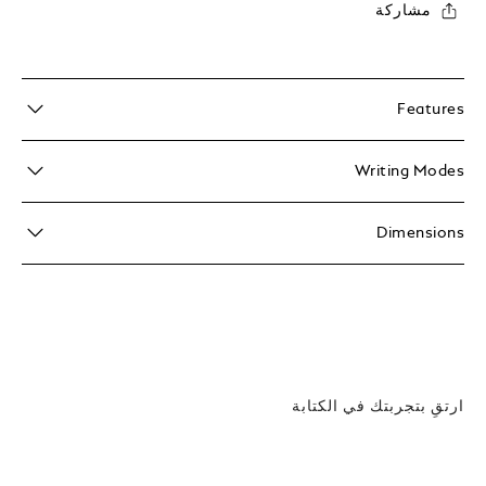
مشاركة
Features
Writing Modes
Dimensions
ارتقِ بتجربتك في الكتابة