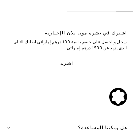
اشترك في نشرة مون بلان الإخبارية
سجل و احصل على خصم بقيمة 100 درهم إماراتي لطلبك التالي
الذي يزيد عن 1500 درهم إماراتي
اشترك
هل يمكننا المساعدة؟