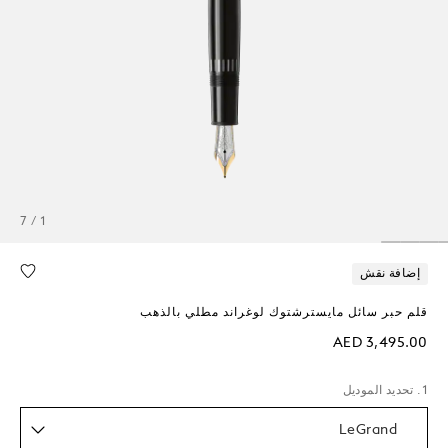
1 / 7
إضافة نقش
قلم حبر سائل مايسترشتوك لوغراند مطلي بالذهب
AED 3,495.00
1. تحديد الموديل
LeGrand