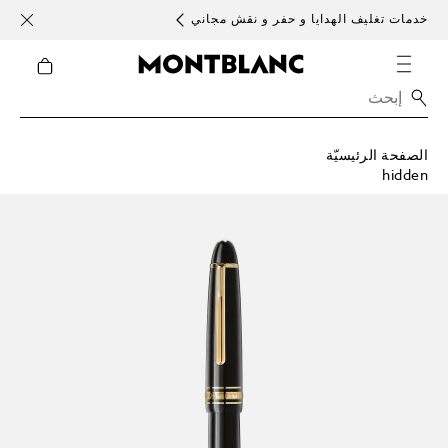
خدمات تغليف الهدايا و حفر و نقش مجاني
الأحد )
الصفحة الرئيسيّة
hidden