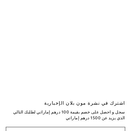
اشترك في نشرة مون بلان الإخبارية
سجل و احصل على خصم بقيمة 100 درهم إماراتي لطلبك التالي
الذي يزيد عن 1500 درهم إماراتي