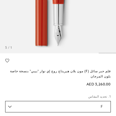
1 / 5
قلم حبر سائل (F) مون بلان هيريتاج روج إي نوار "بيبي" بنسخة خاصة
بلون المرجان
AED 3,260.00
1. تحديد المقاس
F