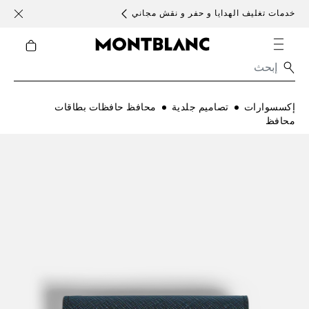
خدمات تغليف الهدايا و حفر و نقش مجاني
الأحد )
إكسسوارات
تصاميم جلدية
محافظ حافظات بطاقات
محافظ