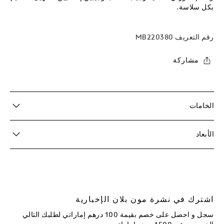
بكل سلاسة.
رقم التعريف
MB220380
مشاركة
الخامات
الأبعاد
اشترك في نشرة مون بلان الإخبارية
سجل و احصل على خصم بقيمة 100 درهم إماراتي لطلبك التالي