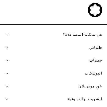
هل يمكننا المساعدة؟
طلباتي
خدمات
البوتيكات
عن مون بلان
الشروط والقانونية