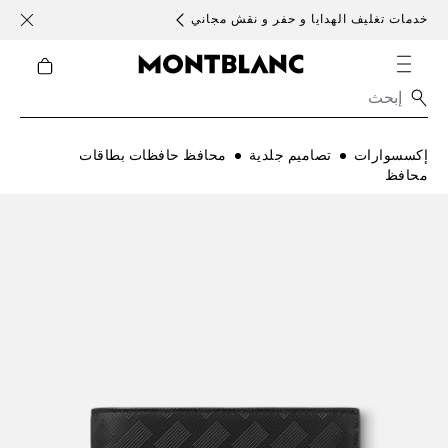
خدمات تغليف الهدايا و حفر و نقش مجاني
الأحد )
إكسسوارات
تصاميم جلدية
محافظ حافظات بطاقات
محافظ