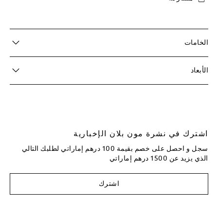
الخامات
الأبعاد
اشترك في نشرة مون بلان الإخبارية
سجل و احصل على خصم بقيمة 100 درهم إماراتي لطلبك التالي
الذي يزيد عن 1500 درهم إماراتي
اشترك