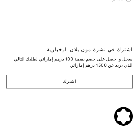
اشترك في نشرة مون بلان الإخبارية
سجل و احصل على خصم بقيمة 100 درهم إماراتي لطلبك التالي
الذي يزيد عن 1500 درهم إماراتي
اشترك