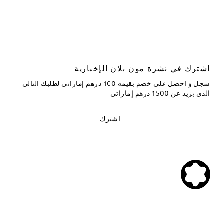
اشترك في نشرة مون بلان الإخبارية
سجل و احصل على خصم بقيمة 100 درهم إماراتي لطلبك التالي
الذي يزيد عن 1500 درهم إماراتي
اشترك