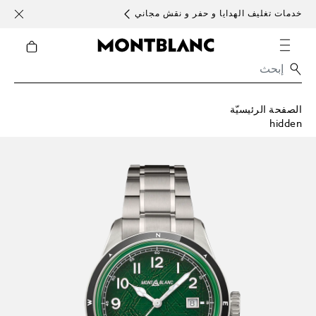
خدمات تغليف الهدايا و حفر و نقش مجاني
الأحد )
الصفحة الرئيسيّة
hidden