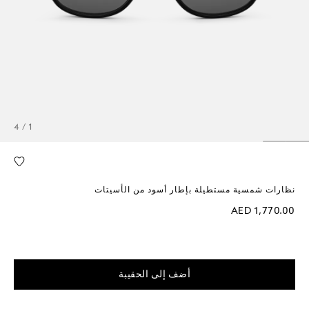
1 / 4
نظارات شمسية مستطيلة بإطار أسود من الأسيتات
AED 1,770.00
أضف إلى الحقيبة