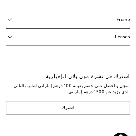
Frame
Lenses
اشترك في نشرة مون بلان الإخبارية
سجل و احصل على خصم بقيمة 100 درهم إماراتي لطلبك التالي
الذي يزيد عن 1500 درهم إماراتي
اشترك