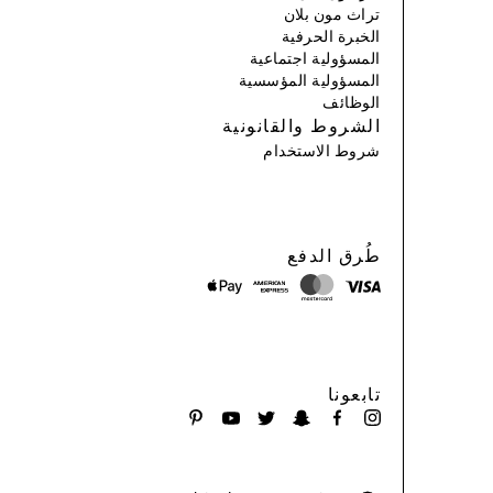
تراث مون بلان
الخبرة الحرفية
المسؤولية اجتماعية
المسؤولية المؤسسية
الوظائف
الشروط والقانونية
شروط الاستخدام
طُرق الدفع
تابعونا