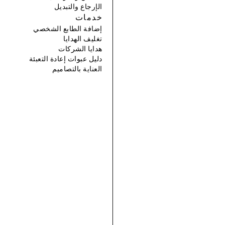
الإرجاع والتبديل
خدمات
إضافة الطابع الشخصي
تغليف الهدايا
هدايا الشركات
دليل عبوات إعادة التعبئة
العناية بالتصاميم