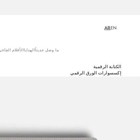
AR
EN
ما وصل حديثاً
الهدايا
الأقلام الفاخر
الكتابة الرقمية
إكسسوارات الورق الرقمي