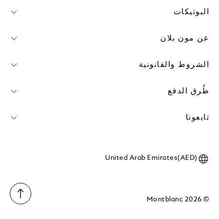
البوتيكات
عن مون بلان
الشروط والقانونية
طُرق الدفع
تابعونا
United Arab Emirates(AED)
© 2026 Montblanc