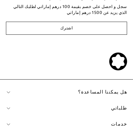
سجل و احصل على خصم بقيمة 100 درهم إماراتي لطلبك التالي
الذي يزيد عن 1500 درهم إماراتي
اشترك
هل يمكننا المساعدة؟
طلباتي
خدمات