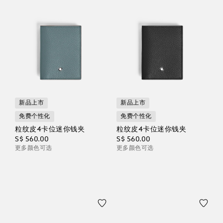
新品上市
新品上市
免费个性化
免费个性化
粒纹皮4卡位迷你钱夹
粒纹皮4卡位迷你钱夹
S$ 560.00
S$ 560.00
更多颜色可选
更多颜色可选