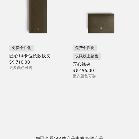
免费个性化
免费个性化
匠心14卡位长款钱夹
仅限线上销售
S$ 710.00
匠心钱夹
更多颜色可选
S$ 495.00
更多颜色可选
您已查看144件产品中的48件产品