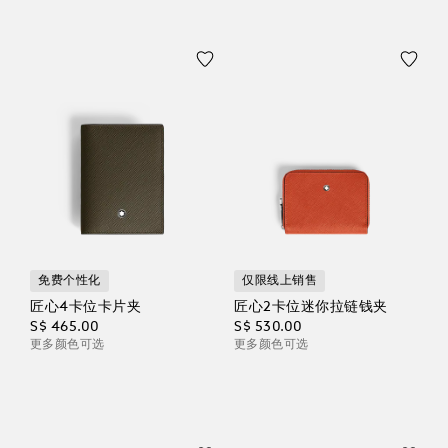
免费个性化
仅限线上销售
匠心4卡位卡片夹
匠心2卡位迷你拉链钱夹
S$ 465.00
S$ 530.00
更多颜色可选
更多颜色可选