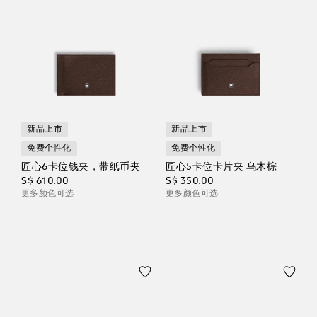
新品上市
新品上市
免费个性化
免费个性化
匠心6卡位钱夹，带纸币夹
匠心5卡位卡片夹 乌木棕
S$ 610.00
S$ 350.00
更多颜色可选
更多颜色可选