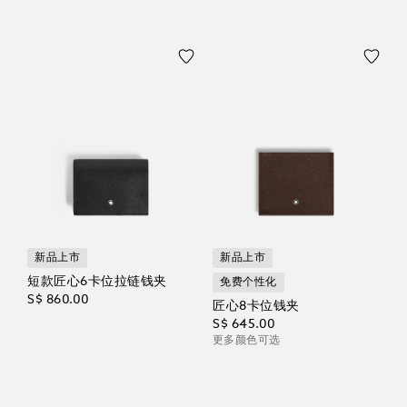
新品上市
新品上市
短款匠心6卡位拉链钱夹
免费个性化
S$ 860.00
匠心8卡位钱夹
S$ 645.00
更多颜色可选