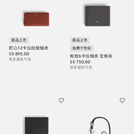
新品上市
新品上市
匠心12卡位拉链钱夹
免费个性化
S$ 895.00
粒纹6卡位钱夹 玄铁灰
更多颜色可选
S$ 730.00
更多颜色可选