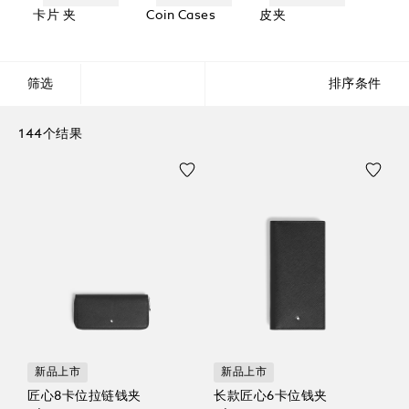
卡片 夹
Coin Cases
皮夹
筛选
排序条件
144个结果
新品上市
新品上市
匠心8卡位拉链钱夹
长款匠心6卡位钱夹