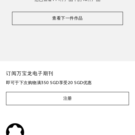
查看下一件作品
订阅万宝龙电子期刊
即可于下次购物满350 SGD享受20 SGD优惠
注册