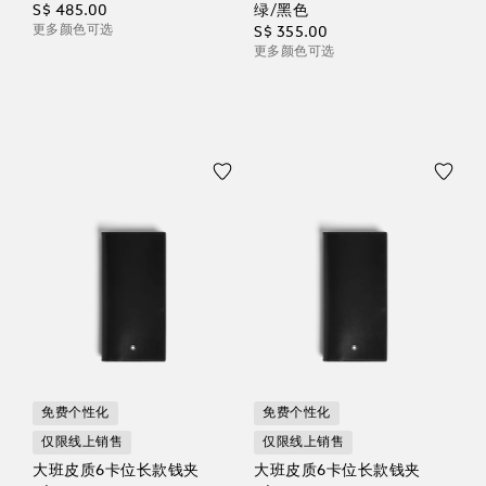
S$ 485.00
绿/黑色
更多颜色可选
S$ 355.00
更多颜色可选
免费个性化
免费个性化
仅限线上销售
仅限线上销售
大班皮质6卡位长款钱夹
大班皮质6卡位长款钱夹