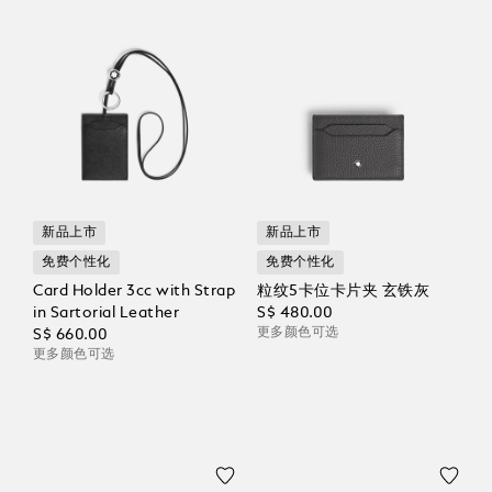
新品上市
新品上市
免费个性化
免费个性化
Card Holder 3cc with Strap
粒纹5卡位卡片夹 玄铁灰
in Sartorial Leather
S$ 480.00
更多颜色可选
S$ 660.00
更多颜色可选