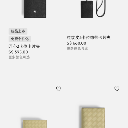
新品上市
粒纹皮3卡位饰带卡片夹
免费个性化
S$ 660.00
匠心2卡位卡片夹
更多颜色可选
S$ 395.00
更多颜色可选