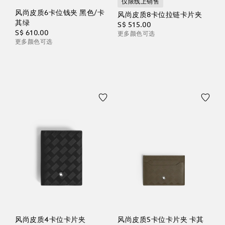
仅限线上销售
风尚皮质6卡位钱夹 黑色/卡
风尚皮质8卡位拉链卡片夹
其绿
S$ 515.00
S$ 610.00
更多颜色可选
更多颜色可选
风尚皮质4卡位卡片夹
风尚皮质5卡位卡片夹 卡其