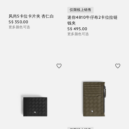
仅限线上销售
风尚5卡位卡片夹 杏仁白
迷你4810牛仔布2卡位拉链
S$ 350.00
钱夹
更多颜色可选
S$ 495.00
更多颜色可选