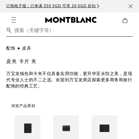
订阅电子报：订单满 350 SGD 可享 20 SGD 折扣
免费
配饰
皮具
皮夹 卡片 夹
万宝龙钱包和卡夹不仅具备实用功能，更升华至永恒之美，是现
代专业人士的不二之选。欢迎到万宝龙商店探索更多商务和旅行
配饰的经典工艺。
浏览产品类别