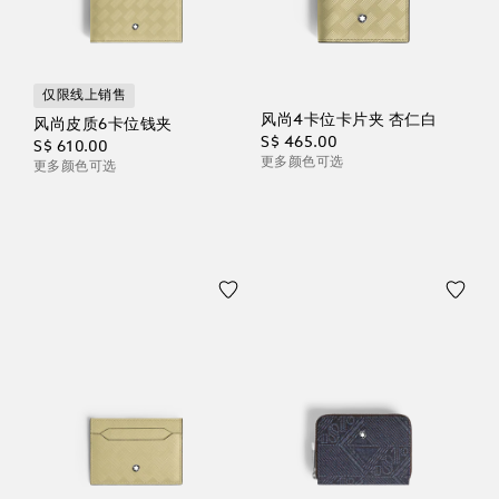
仅限线上销售
风尚4卡位卡片夹 杏仁白
风尚皮质6卡位钱夹
S$ 465.00
S$ 610.00
更多颜色可选
更多颜色可选