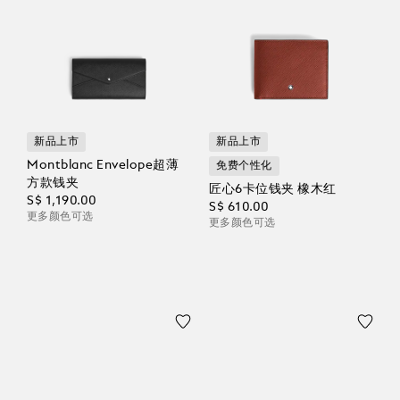
新品上市
新品上市
Montblanc Envelope超薄
免费个性化
方款钱夹
匠心6卡位钱夹 橡木红
S$ 1,190.00
S$ 610.00
更多颜色可选
更多颜色可选