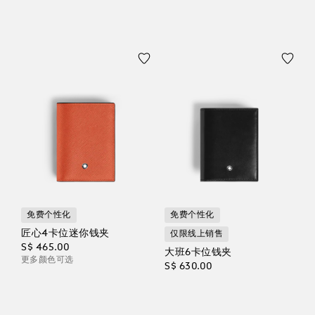
免费个性化
免费个性化
匠心4卡位迷你钱夹
仅限线上销售
S$ 465.00
大班6卡位钱夹
更多颜色可选
S$ 630.00