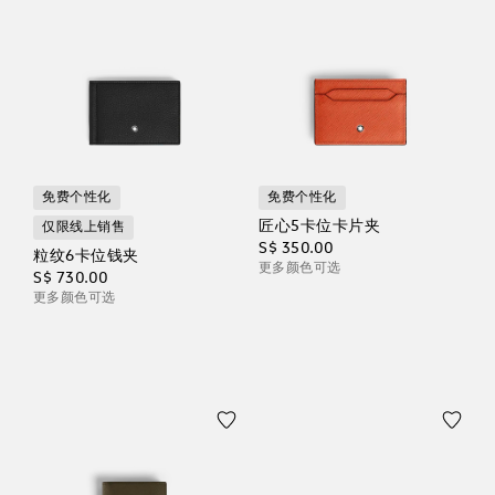
免费个性化
免费个性化
匠心5卡位卡片夹
仅限线上销售
S$ 350.00
粒纹6卡位钱夹
更多颜色可选
S$ 730.00
更多颜色可选