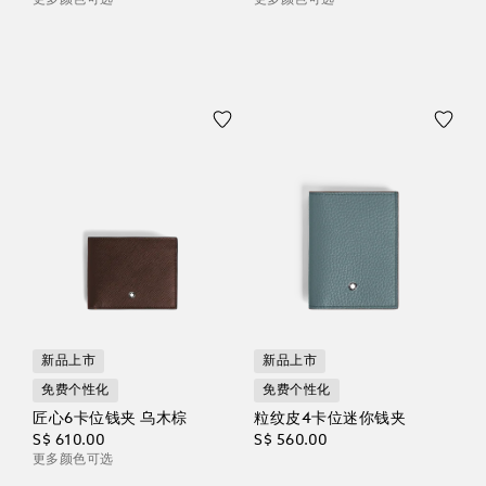
更多颜色可选
更多颜色可选
新品上市
新品上市
免费个性化
免费个性化
匠心6卡位钱夹 乌木棕
粒纹皮4卡位迷你钱夹
S$ 610.00
S$ 560.00
更多颜色可选