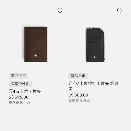
新品上市
新品上市
匠心7卡位拉链卡片夹 经典
免费个性化
黑
匠心2卡位卡片夹
S$ 580.00
S$ 395.00
更多颜色可选
更多颜色可选