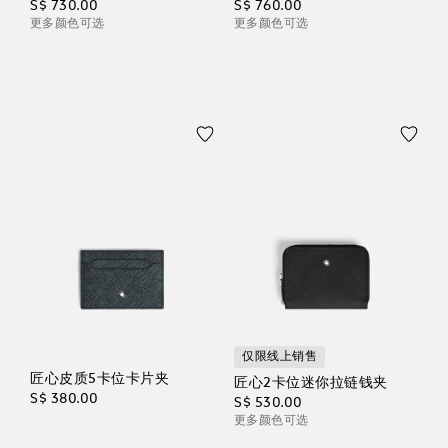
S$ 730.00
S$ 760.00
更多颜色可选
更多颜色可选
仅限线上销售
匠心皮质5卡位卡片夹
匠心2卡位迷你拉链钱夹
S$ 380.00
S$ 530.00
更多颜色可选