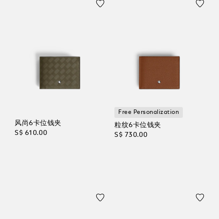
Free Personalization
风尚6卡位钱夹
粒纹6卡位钱夹
S$ 610.00
S$ 730.00