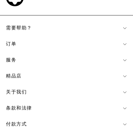
需要帮助？
订单
服务
精品店
关于我们
条款和法律
付款方式