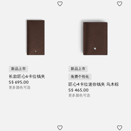
新品上市
新品上市
长款匠心6卡位钱夹
免费个性化
S$ 695.00
匠心4卡位迷你钱夹 乌木棕
更多颜色可选
S$ 465.00
更多颜色可选