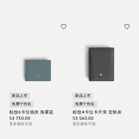
新品上市
新品上市
免费个性化
免费个性化
粒纹6卡位钱夹 海雾蓝
粒纹4卡位卡片夹 玄铁灰
S$ 730.00
S$ 560.00
更多颜色可选
更多颜色可选